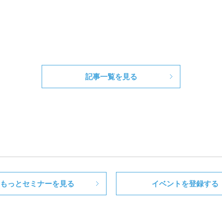
記事一覧を見る
もっとセミナーを見る
イベントを登録する