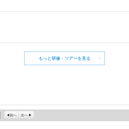
もっと研修・ツアーを見る
前へ
次へ