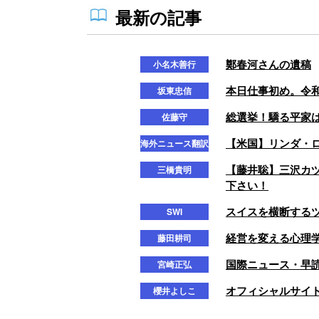
最新の記事