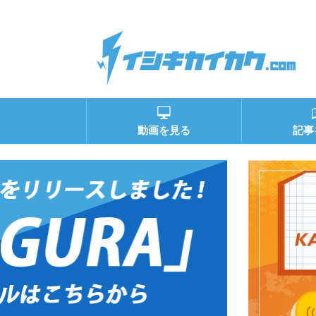
動画を見る
記事