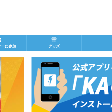
アーに参加
グッズ