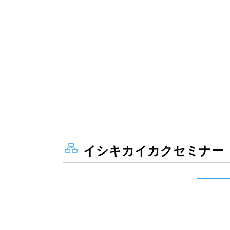
イシキカイカクセミナー