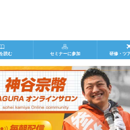
を読む
セミナーに参加
研修・ツ