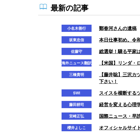
最新の記事