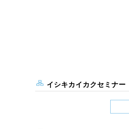
イシキカイカクセミナー