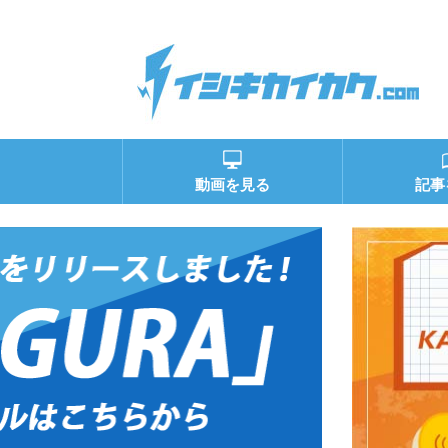
動画を見る
記事