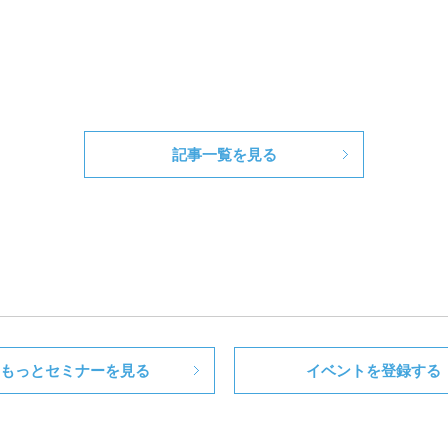
記事一覧を見る
もっとセミナーを見る
イベントを登録する