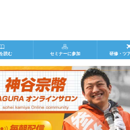
を読む
セミナーに参加
研修・ツ