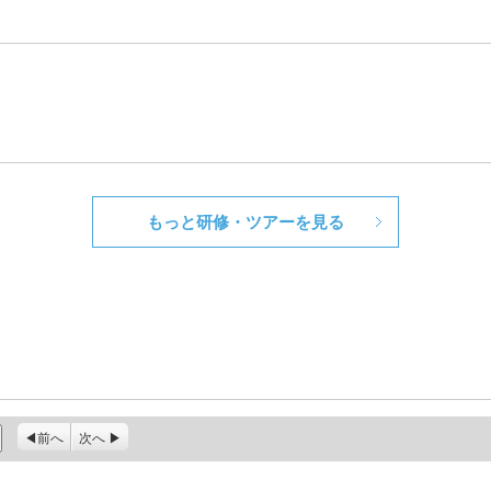
もっと研修・ツアーを見る
前へ
次へ