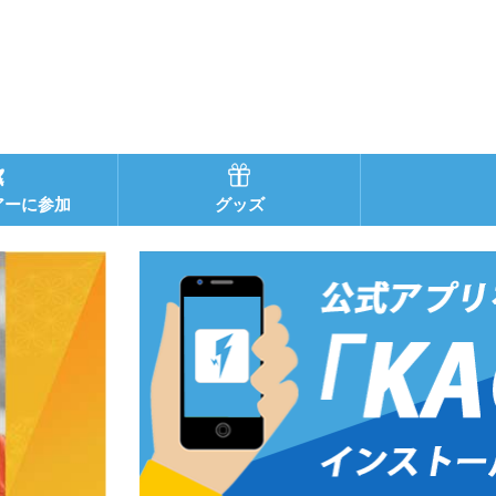
アーに参加
グッズ