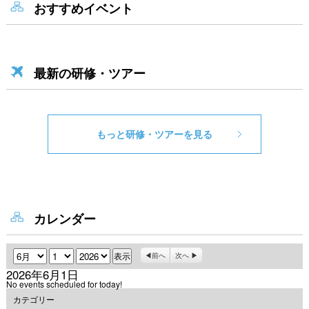
おすすめイベント
最新の研修・ツアー
もっと研修・ツアーを見る
カレンダー
月
日
年
前へ
次へ
2026年6月1日
No events scheduled for today!
カテゴリー