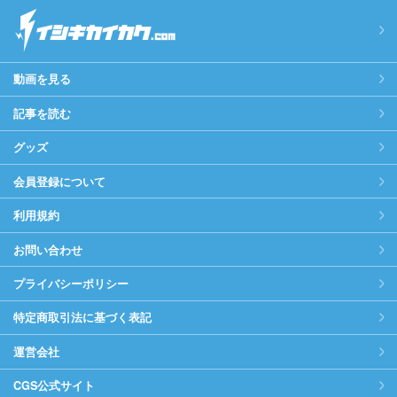
動画を見る
記事を読む
グッズ
会員登録について
利用規約
お問い合わせ
プライバシーポリシー
特定商取引法に基づく表記
運営会社
CGS公式サイト