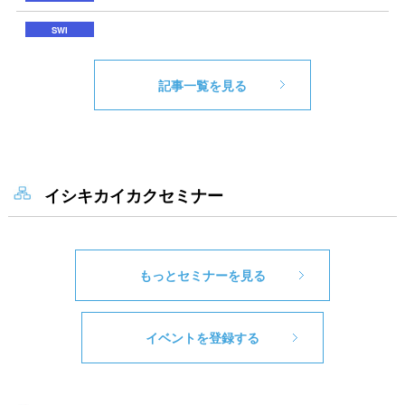
記事一覧を見る
イシキカイカクセミナー
もっとセミナーを見る
イベントを登録する