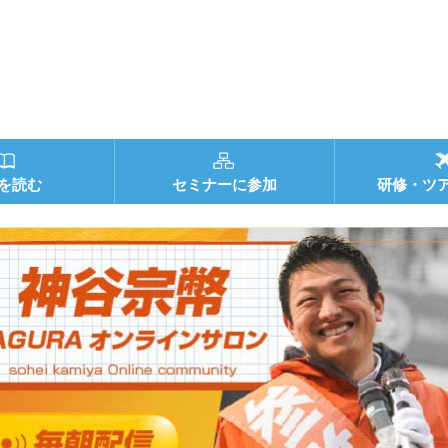
を読む
セミナーに参加
研修・ツ