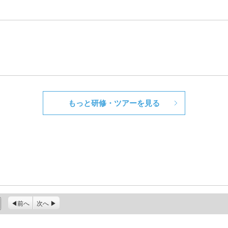
もっと研修・ツアーを見る
前へ
次へ