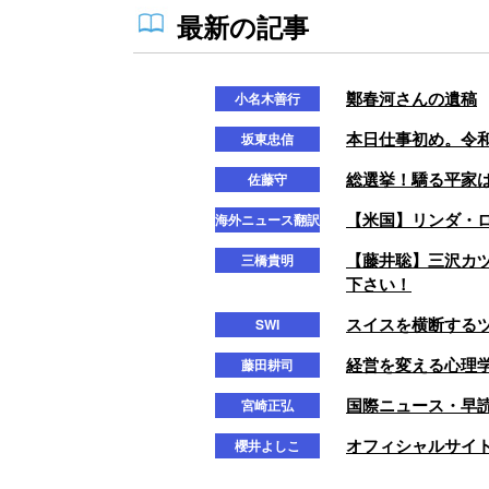
最新の記事