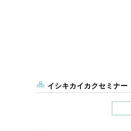
イシキカイカクセミナー