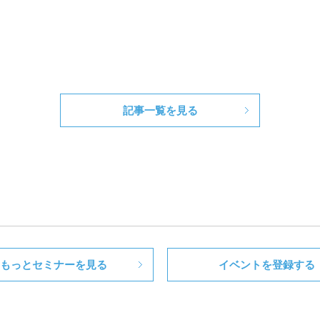
記事一覧を見る
もっとセミナーを見る
イベントを登録する