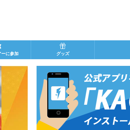
アーに参加
グッズ