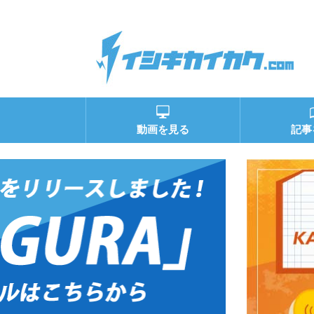
動画を見る
記事