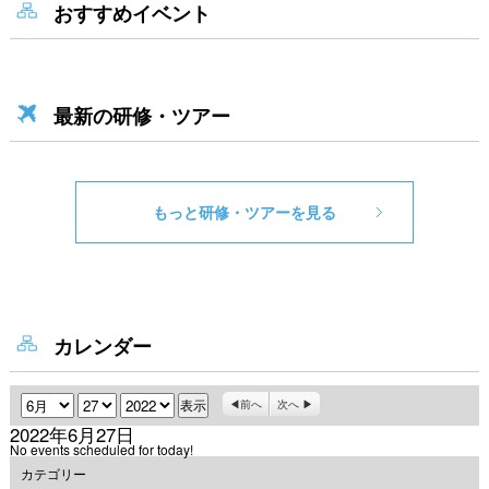
おすすめイベント
最新の研修・ツアー
もっと研修・ツアーを見る
カレンダー
月
日
年
前へ
次へ
2022年6月27日
No events scheduled for today!
カテゴリー