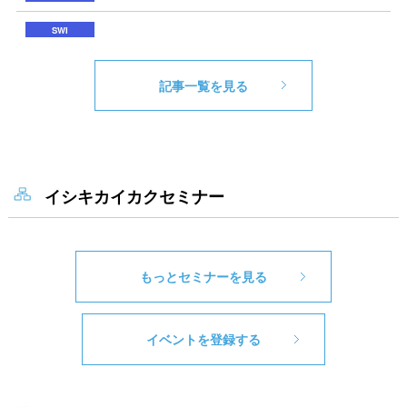
記事一覧を見る
イシキカイカクセミナー
もっとセミナーを見る
イベントを登録する