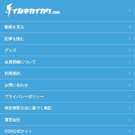
動画を見る
記事を読む
グッズ
会員登録について
利用規約
お問い合わせ
プライバシーポリシー
特定商取引法に基づく表記
運営会社
CGS公式サイト