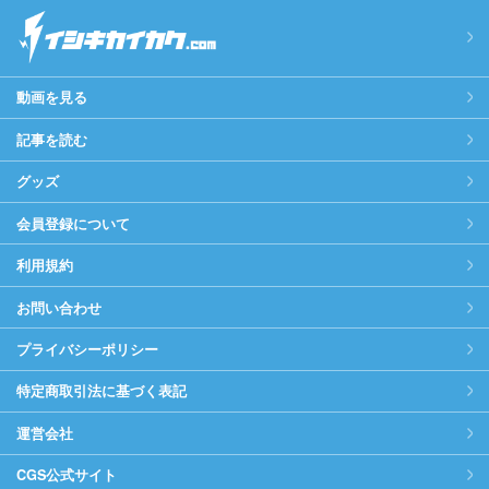
動画を見る
記事を読む
グッズ
会員登録について
利用規約
お問い合わせ
プライバシーポリシー
特定商取引法に基づく表記
運営会社
CGS公式サイト