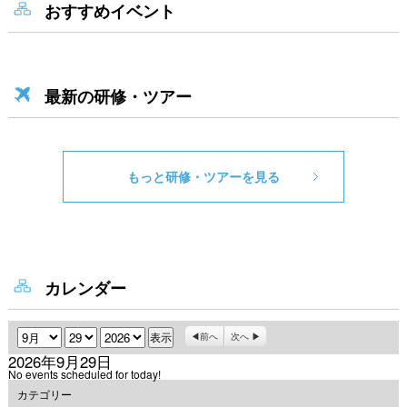
おすすめイベント
最新の研修・ツアー
もっと研修・ツアーを見る
カレンダー
月
日
年
前へ
次へ
2026年9月29日
No events scheduled for today!
カテゴリー