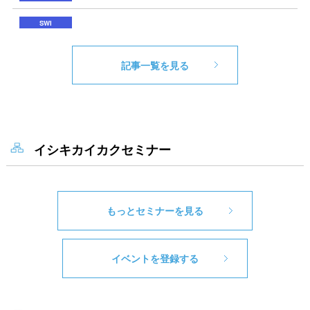
記事一覧を見る
イシキカイカクセミナー
もっとセミナーを見る
イベントを登録する