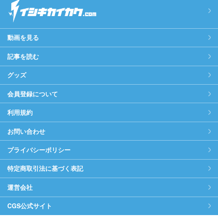
動画を見る
記事を読む
グッズ
会員登録について
利用規約
お問い合わせ
プライバシーポリシー
特定商取引法に基づく表記
運営会社
CGS公式サイト