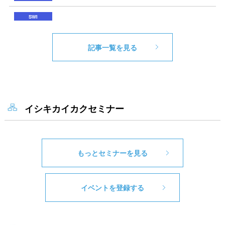
記事一覧を見る
イシキカイカクセミナー
もっとセミナーを見る
イベントを登録する