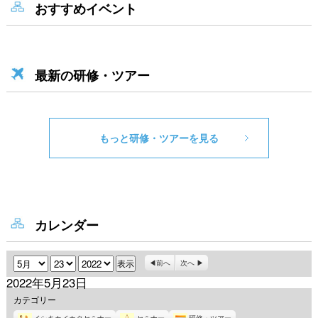
おすすめイベント
最新の研修・ツアー
もっと研修・ツアーを見る
カレンダー
月
日
年
前へ
次へ
2022年5月23日
カテゴリー