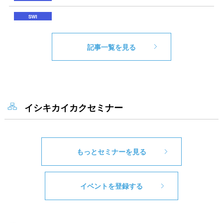
記事一覧を見る
イシキカイカクセミナー
もっとセミナーを見る
イベントを登録する