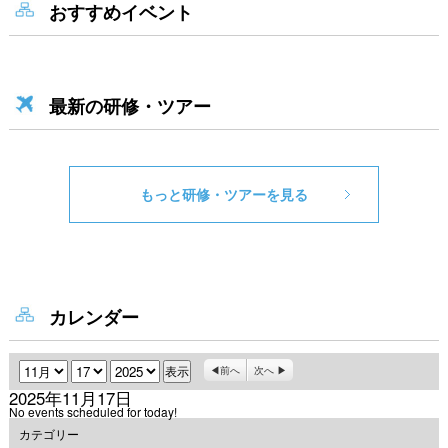
おすすめイベント
最新の研修・ツアー
もっと研修・ツアーを見る
カレンダー
月
日
年
前へ
次へ
2025年11月17日
No events scheduled for today!
カテゴリー