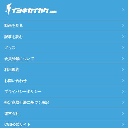
動画を見る
記事を読む
グッズ
会員登録について
利用規約
お問い合わせ
プライバシーポリシー
特定商取引法に基づく表記
運営会社
CGS公式サイト