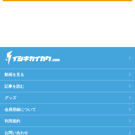
動画を見る
記事を読む
グッズ
会員登録について
利用規約
お問い合わせ