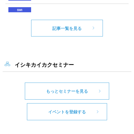
記事一覧を見る
イシキカイカクセミナー
もっとセミナーを見る
イベントを登録する