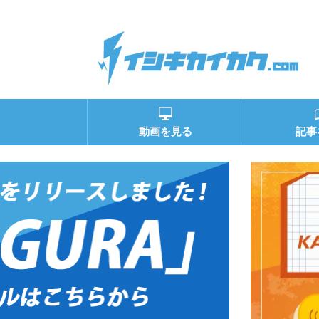
動画を見る
記事