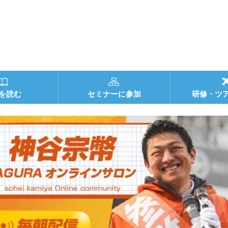
を読む
セミナーに参加
研修・ツ