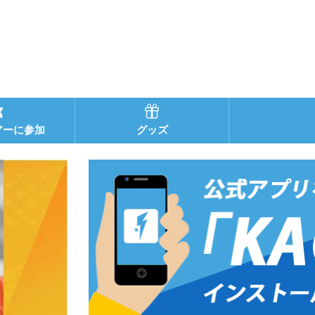
アーに参加
グッズ