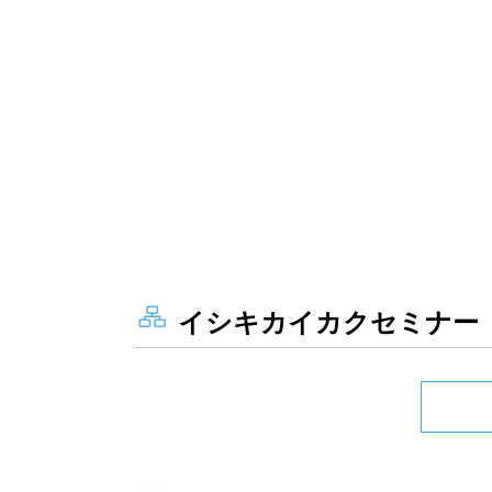
イシキカイカクセミナー