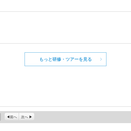
もっと研修・ツアーを見る
前へ
次へ