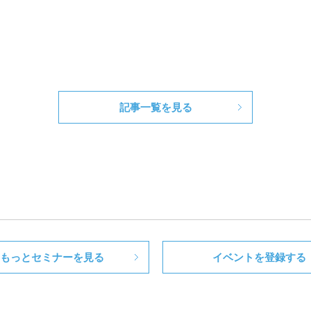
記事一覧を見る
もっとセミナーを見る
イベントを登録する