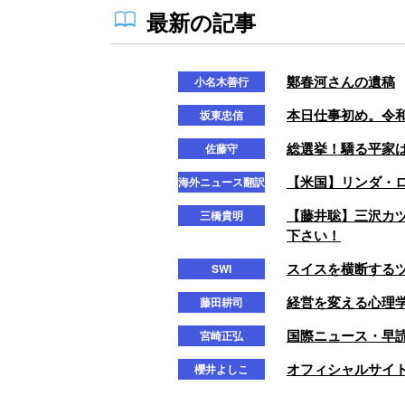
最新の記事