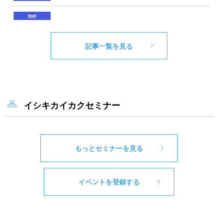
記事一覧を見る
イシキカイカクセミナー
もっとセミナーを見る
イベントを登録する