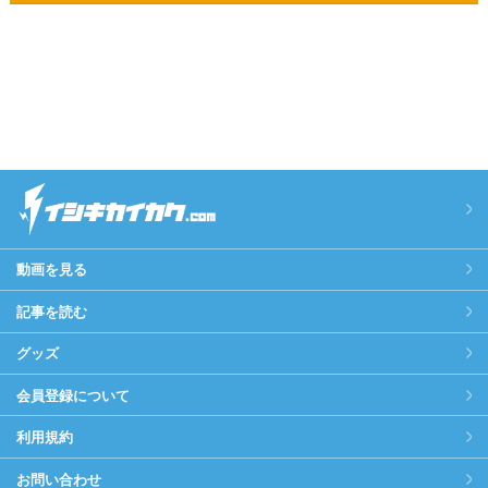
動画を見る
記事を読む
グッズ
会員登録について
利用規約
お問い合わせ