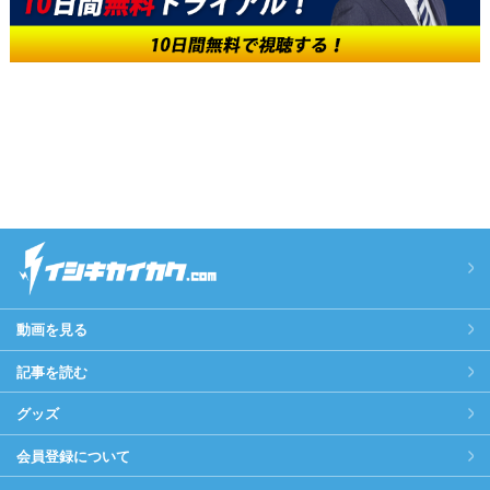
動画を見る
記事を読む
グッズ
会員登録について