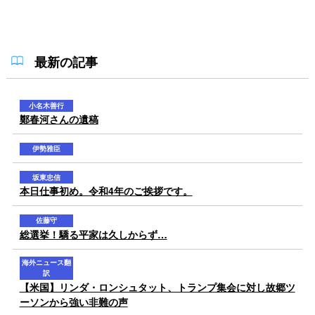
最新の記事