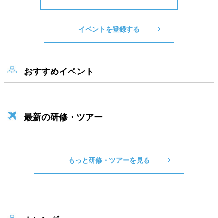
イベントを登録する
おすすめイベント
最新の研修・ツアー
もっと研修・ツアーを見る