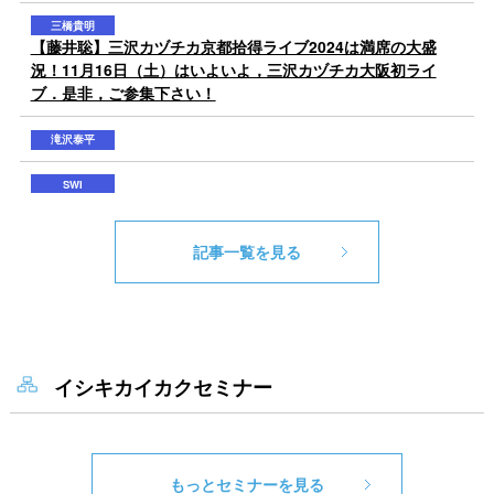
記事一覧を見る
イシキカイカクセミナー
もっとセミナーを見る