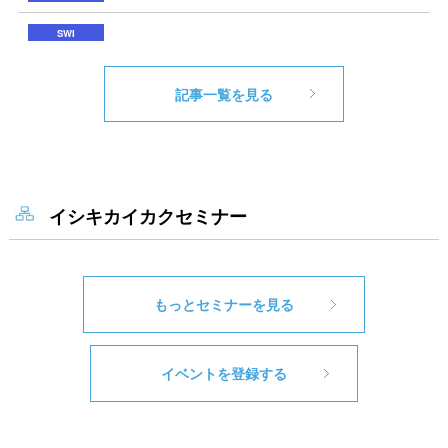
記事一覧を見る
イシキカイカクセミナー
もっとセミナーを見る
イベントを登録する