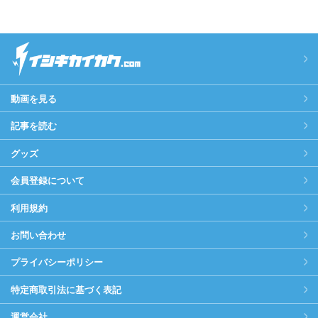
動画を見る
記事を読む
グッズ
会員登録について
利用規約
お問い合わせ
プライバシーポリシー
特定商取引法に基づく表記
運営会社