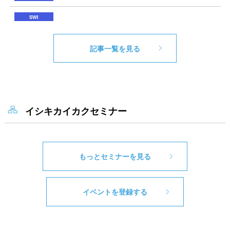
記事一覧を見る
イシキカイカクセミナー
もっとセミナーを見る
イベントを登録する