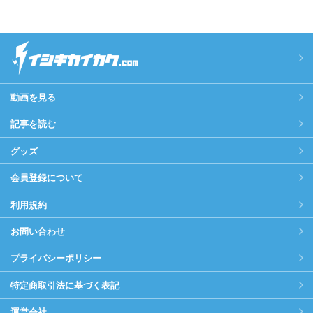
動画を見る
記事を読む
グッズ
会員登録について
利用規約
お問い合わせ
プライバシーポリシー
特定商取引法に基づく表記
運営会社