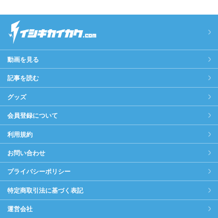
動画を見る
記事を読む
グッズ
会員登録について
利用規約
お問い合わせ
プライバシーポリシー
特定商取引法に基づく表記
運営会社