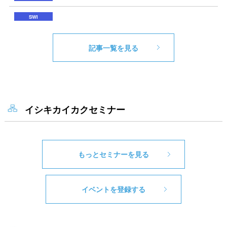
記事一覧を見る
イシキカイカクセミナー
もっとセミナーを見る
イベントを登録する