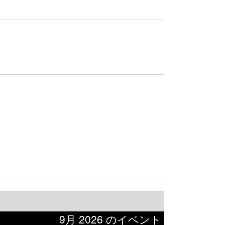
9月 2026 のイベント