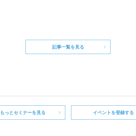
記事一覧を見る
もっとセミナーを見る
イベントを登録する