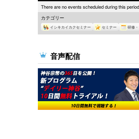
There are no events scheduled during this period
カテゴリー
イシキカイカクセミナー
セミナー
研修・
音声配信