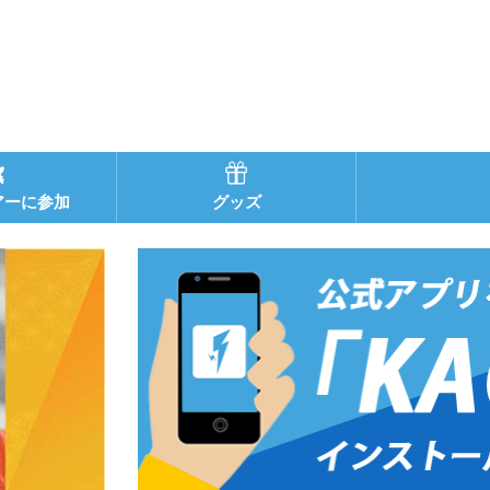
アーに参加
グッズ