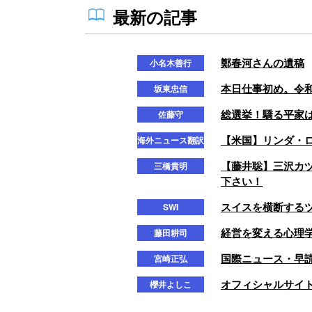
最新の記事