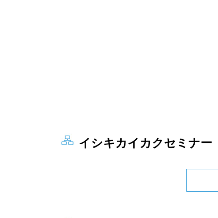
イシキカイカクセミナー