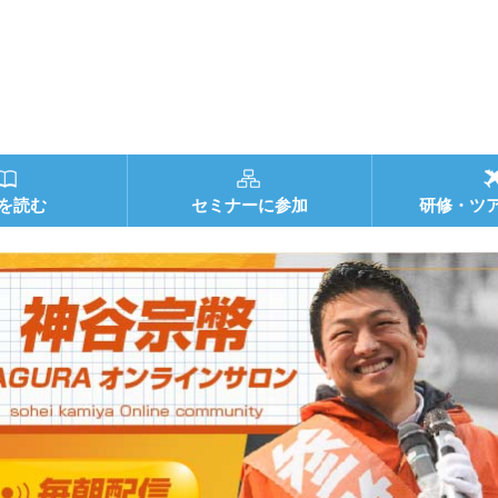
を読む
セミナーに参加
研修・ツ