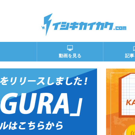
動画を見る
記事