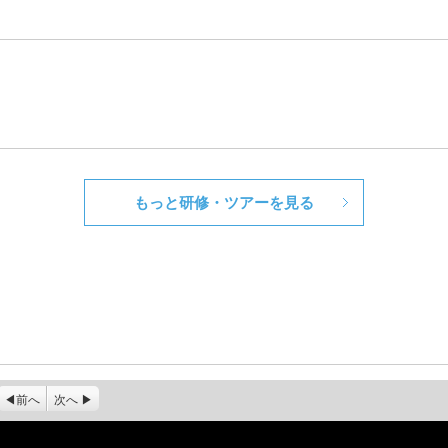
もっと研修・ツアーを見る
前へ
次へ