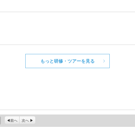
もっと研修・ツアーを見る
前へ
次へ