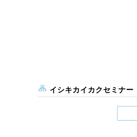
イシキカイカクセミナー