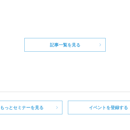
記事一覧を見る
もっとセミナーを見る
イベントを登録する