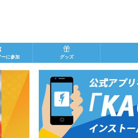
アーに参加
グッズ