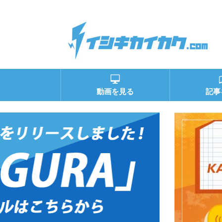
動画を見る
記事