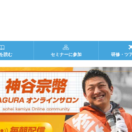
を読む
セミナーに参加
研修・ツ