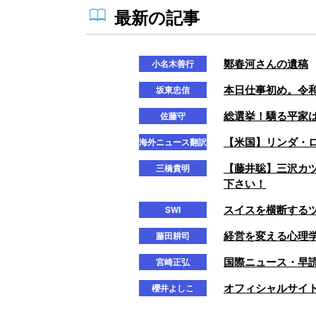
最新の記事