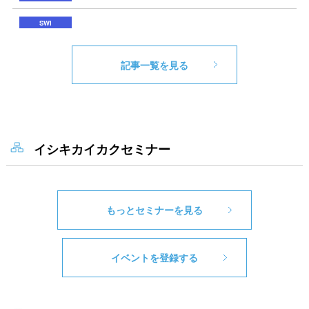
記事一覧を見る
イシキカイカクセミナー
もっとセミナーを見る
イベントを登録する