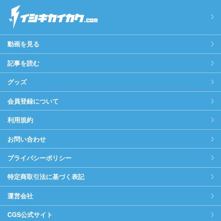
動画を見る
記事を読む
グッズ
会員登録について
利用規約
お問い合わせ
プライバシーポリシー
特定商取引法に基づく表記
運営会社
CGS公式サイト