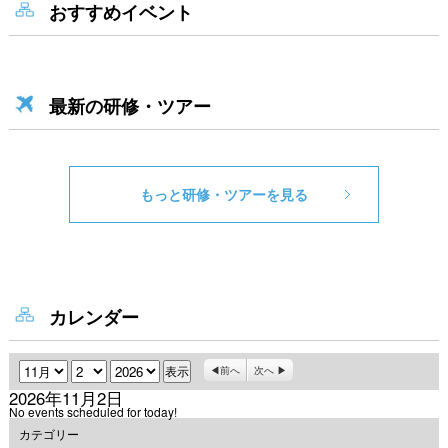
おすすめイベント
最新の研修・ツアー
もっと研修・ツアーを見る
カレンダー
月
日
年
前へ
次へ
2026年11月2日
No events scheduled for today!
カテゴリー