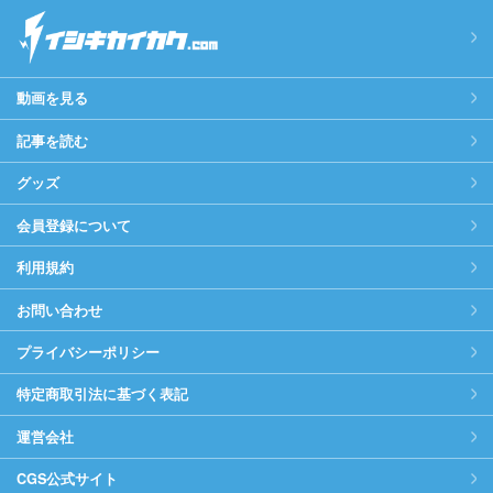
動画を見る
記事を読む
グッズ
会員登録について
利用規約
お問い合わせ
プライバシーポリシー
特定商取引法に基づく表記
運営会社
CGS公式サイト