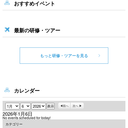
おすすめイベント
最新の研修・ツアー
もっと研修・ツアーを見る
カレンダー
月
日
年
前へ
次へ
2026年1月6日
No events scheduled for today!
カテゴリー