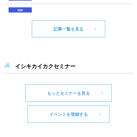
記事一覧を見る
イシキカイカクセミナー
もっとセミナーを見る
イベントを登録する