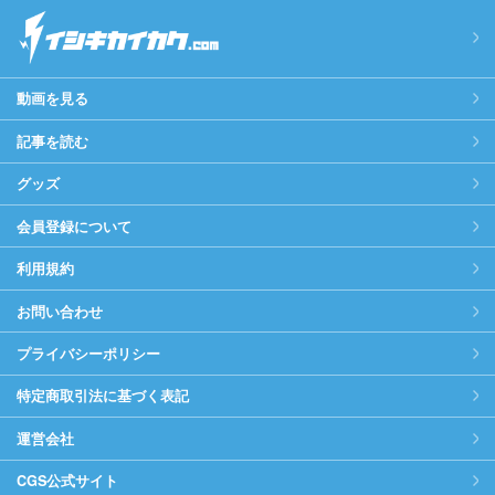
動画を見る
記事を読む
グッズ
会員登録について
利用規約
お問い合わせ
プライバシーポリシー
特定商取引法に基づく表記
運営会社
CGS公式サイト