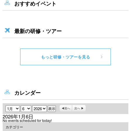
おすすめイベント
最新の研修・ツアー
もっと研修・ツアーを見る
カレンダー
月
日
年
前へ
次へ
2026年1月6日
No events scheduled for today!
カテゴリー