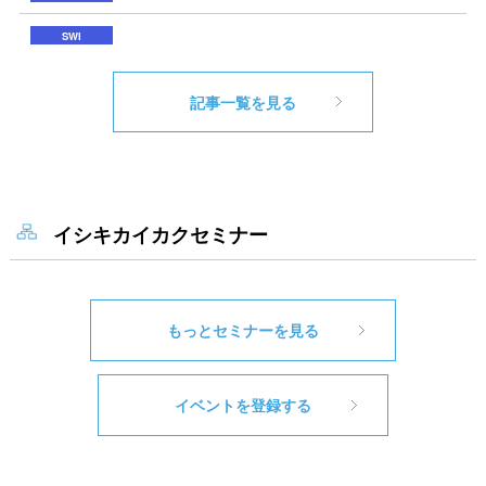
記事一覧を見る
イシキカイカクセミナー
もっとセミナーを見る
イベントを登録する