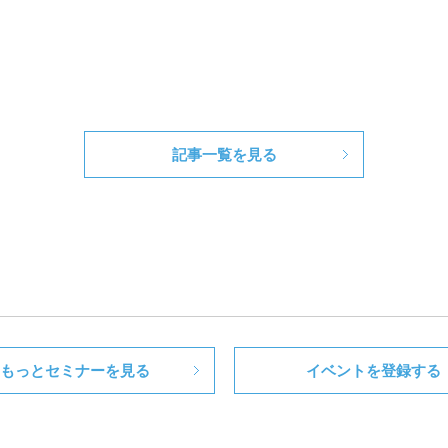
記事一覧を見る
もっとセミナーを見る
イベントを登録する