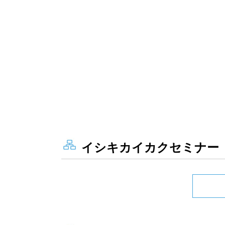
イシキカイカクセミナー