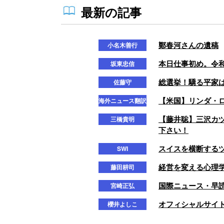
最新の記事