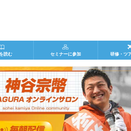
を読む
セミナーに参加
研修・ツ