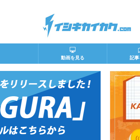
動画を見る
記事