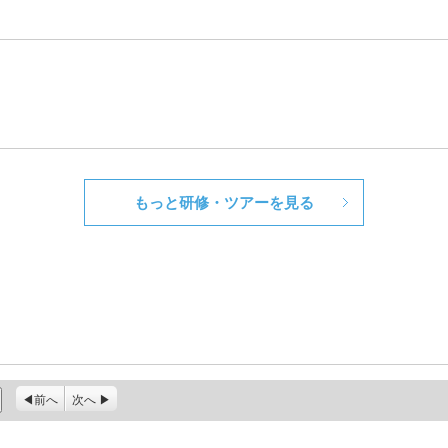
もっと研修・ツアーを見る
前へ
次へ