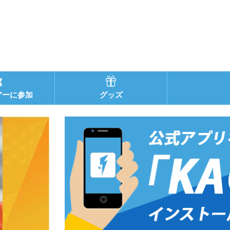
アーに参加
グッズ