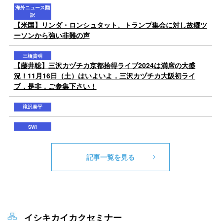
記事一覧を見る
イシキカイカクセミナー