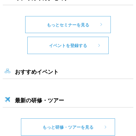
もっとセミナーを見る
イベントを登録する
おすすめイベント
最新の研修・ツアー
もっと研修・ツアーを見る