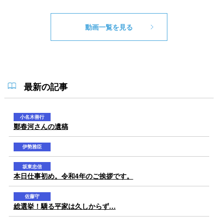
動画一覧を見る
最新の記事