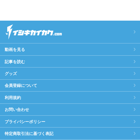
動画を見る
記事を読む
グッズ
会員登録について
利用規約
お問い合わせ
プライバシーポリシー
特定商取引法に基づく表記