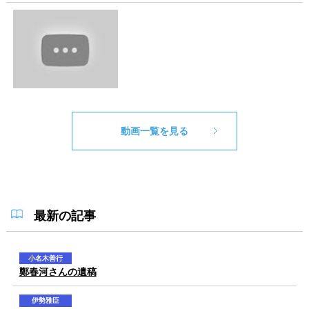
動画一覧を見る
最新の記事