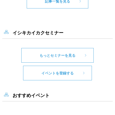
記事一覧を見る
イシキカイカクセミナー
もっとセミナーを見る
イベントを登録する
おすすめイベント