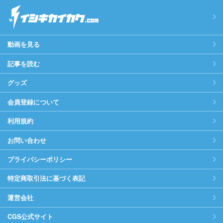
動画を見る
記事を読む
グッズ
会員登録について
利用規約
お問い合わせ
プライバシーポリシー
特定商取引法に基づく表記
運営会社
CGS公式サイト