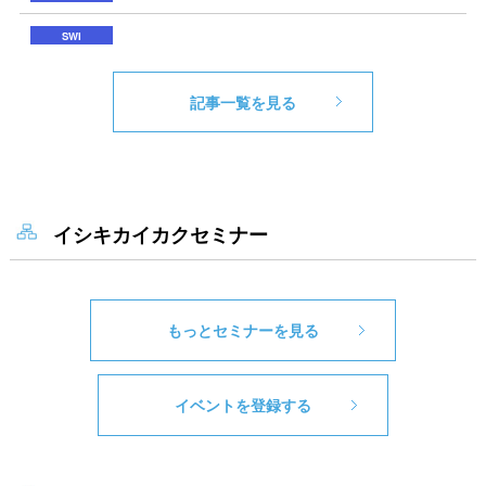
記事一覧を見る
イシキカイカクセミナー
もっとセミナーを見る
イベントを登録する