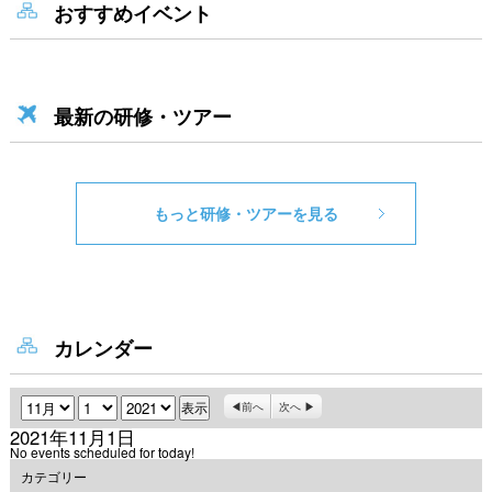
おすすめイベント
最新の研修・ツアー
もっと研修・ツアーを見る
カレンダー
月
日
年
前へ
次へ
2021年11月1日
No events scheduled for today!
カテゴリー