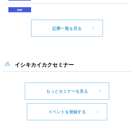
記事一覧を見る
イシキカイカクセミナー
もっとセミナーを見る
イベントを登録する