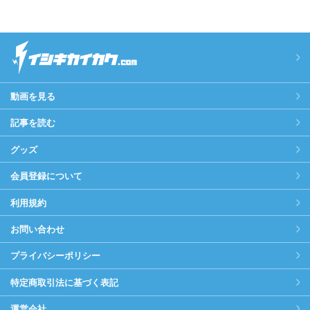
動画を見る
記事を読む
グッズ
会員登録について
利用規約
お問い合わせ
プライバシーポリシー
特定商取引法に基づく表記
運営会社