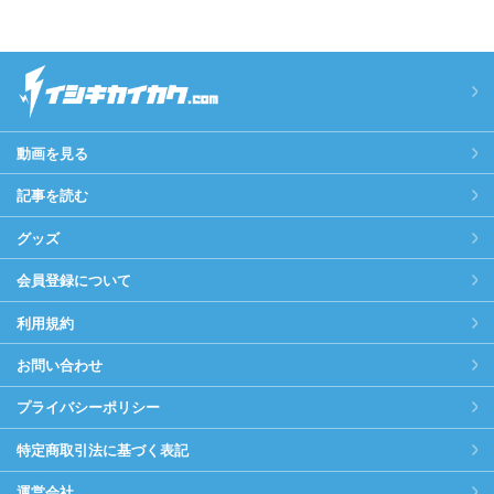
動画を見る
記事を読む
グッズ
会員登録について
利用規約
お問い合わせ
プライバシーポリシー
特定商取引法に基づく表記
運営会社