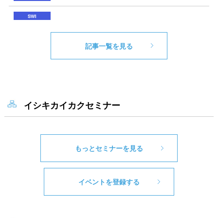
記事一覧を見る
イシキカイカクセミナー
もっとセミナーを見る
イベントを登録する