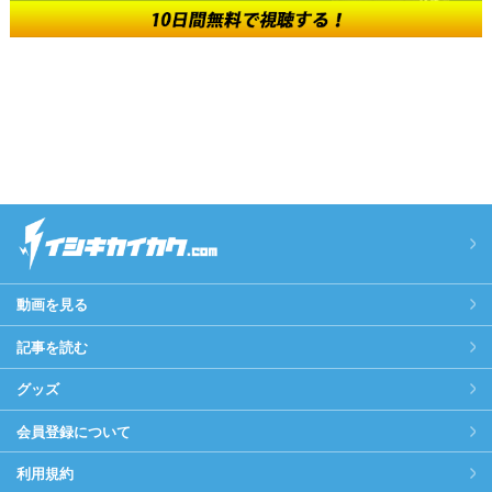
動画を見る
記事を読む
グッズ
会員登録について
利用規約