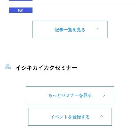
記事一覧を見る
イシキカイカクセミナー
もっとセミナーを見る
イベントを登録する